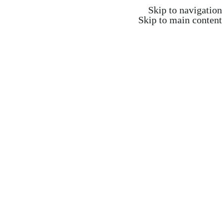
Skip to navigation
Skip to main content
התחברות / הרשמה
₪
0.00
items
0