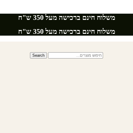
משלוח חינם ברכישה מעל 350 ש"ח
משלוח חינם ברכישה מעל 350 ש"ח
Search