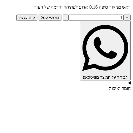
ראש מניקור טיפה 0.16 אדום לפתיחה והרמה של העור
הוסיפי לסל
קנה עכשיו
לבירור על המוצר בוואטסאפ
חומר ואיכות