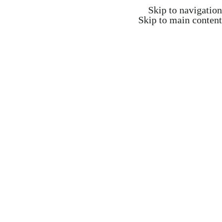
Skip to navigation
Skip to main content
התחברות / הרשמה
₪
0.00
items
0