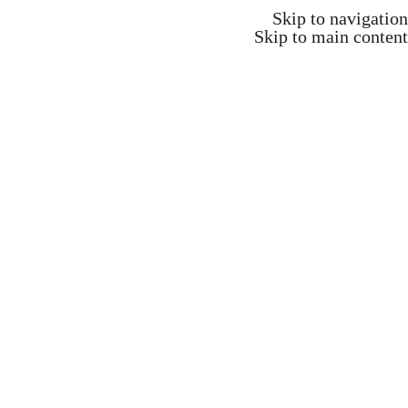
Skip to navigation
Skip to main content
התחברות / הרשמה
₪
0.00
items
0